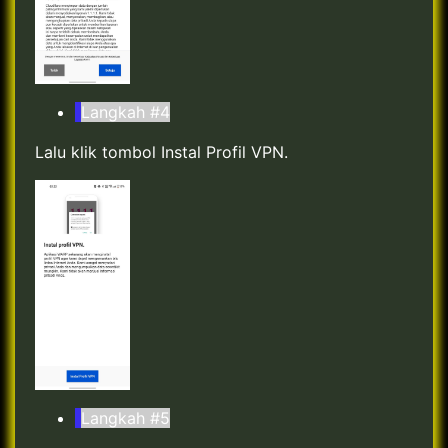
Langkah #4
Lalu klik tombol Instal Profil VPN.
Langkah #5