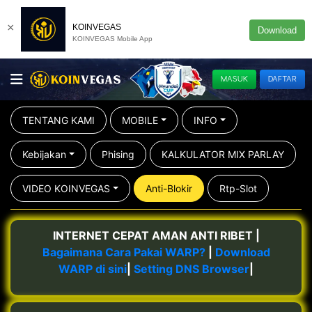
×
KOINVEGAS
Download
KOINVEGAS Mobile App
MASUK
DAFTAR
TENTANG KAMI
MOBILE
INFO
Kebijakan
Phising
KALKULATOR MIX PARLAY
VIDEO KOINVEGAS
Anti-Blokir
Rtp-Slot
INTERNET CEPAT AMAN ANTI RIBET |
Bagaimana Cara Pakai WARP?
|
Download
WARP di sini
|
Setting DNS Browser
|