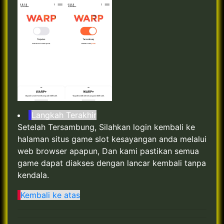
Langkah Terakhir
Setelah Tersambung, Silahkan login kembali ke
halaman situs game slot kesayangan anda melalui
web browser apapun, Dan kami pastikan semua
game dapat diakses dengan lancar kembali tanpa
kendala.
Kembali ke atas