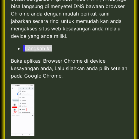
bisa langsung di menyetel DNS bawaan browser
Chrome anda dengan mudah berikut kami
jabarkan secara rinci untuk memudah kan anda
mengakses situs web kesayangan anda melalui
device yang anda miliki.
Langkah #1
Buka aplikasi Browser Chrome di device
kesayangan anda, Lalu silahkan anda pilih setelan
pada Google Chrome.