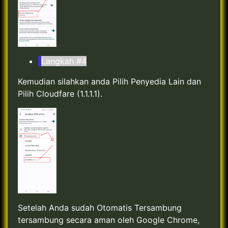
Langkah #4
Kemudian silahkan anda Pilih Penyedia Lain dan
Pilih Cloudfare (1.1.1.1).
Setelah Anda sudah Otomatis Tersambung
tersambung secara aman oleh Google Chrome,