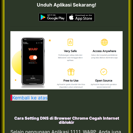
Unduh Aplikasi Sekarang!
Kembali ke atas
Cara Setting DNS di Browser Chrome Cegah Internet
diblokir
Selain pengunaan Aplikasi 1.1.1.1. WARP, Anda juga