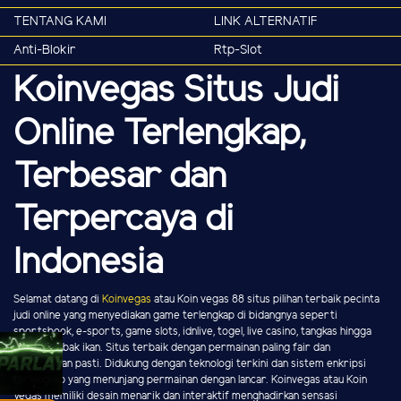
TENTANG KAMI
LINK ALTERNATIF
Anti-Blokir
Rtp-Slot
Koinvegas Situs Judi
Online Terlengkap,
Terbesar dan
Terpercaya di
Indonesia
Selamat datang di
Koinvegas
atau Koin vegas 88 situs pilihan terbaik pecinta
judi online yang menyediakan game terlengkap di bidangnya seperti
sportsbook, e-sports, game slots, idnlive, togel, live casino, tangkas hingga
game tembak ikan. Situs terbaik dengan permainan paling fair dan
kemenangan pasti. Didukung dengan teknologi terkini dan sistem enkripsi
terlengkap yang menunjang permainan dengan lancar. Koinvegas atau Koin
Vegas memiliki desain menarik dan interaktif menghadirkan sensasi